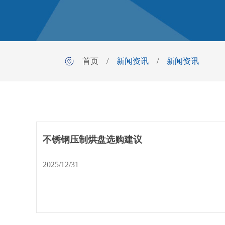
首页
/
新闻资讯
/
新闻资讯
不锈钢压制烘盘选购建议
2025/12/31