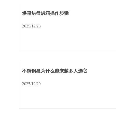
烘箱烘盘烘箱操作步骤
2025/12/23
不锈钢盘为什么越来越多人选它
2025/12/20