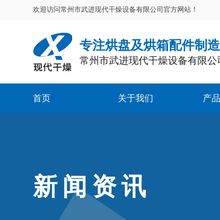
欢迎访问常州市武进现代干燥设备有限公司官方网站！
专注烘盘及烘箱配件制
常州市武进现代干燥设备有限公
首页
关于我们
产
新闻资讯