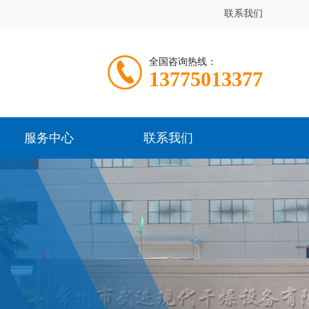
联系我们
全国咨询热线：
13775013377
服务中心
联系我们