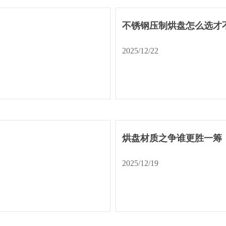
不锈钢压制烘盘怎么选才
2025/12/22
烘盘材质之争谁更胜一筹
2025/12/19