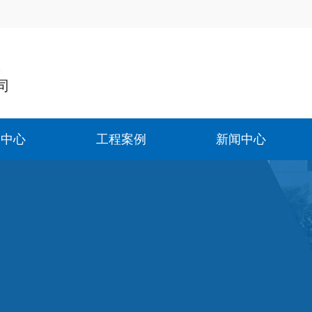
造
司
品中心
工程案例
新闻中心