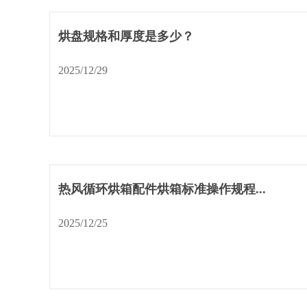
烘盘规格和厚度是多少？
2025/12/29
热风循环烘箱配件烘箱标准操作规程...
2025/12/25