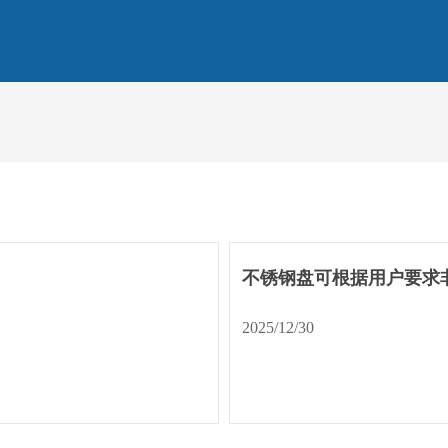
不锈钢盘可根据用户要求
2025/12/30