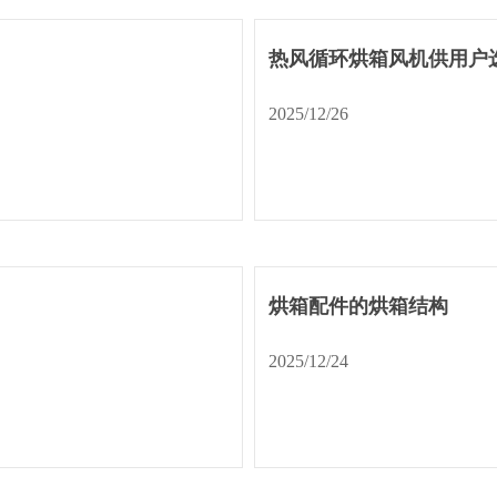
热风循环烘箱风机供用户
2025/12/26
烘箱配件的烘箱结构
2025/12/24