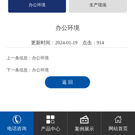
程
办公环境
生产现场
案
例
办公环境
新
闻
更新时间：2024-01-19 点击：914
中
心
上一条信息：
办公环境
服
下一条信息：
办公环境
务
中
心
联
系
我
们
电话咨询
网站首页
产品中心
案例展示